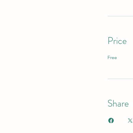
Price
Free
Share